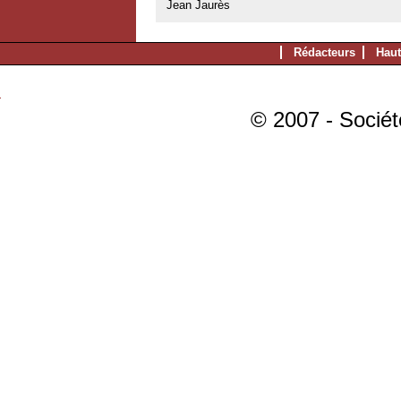
Jean Jaurès
Rédacteurs
Haut
© 2007 - Sociét