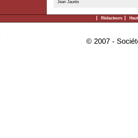
Jean Jaurès
Rédacteurs
Haut
© 2007 - Sociét