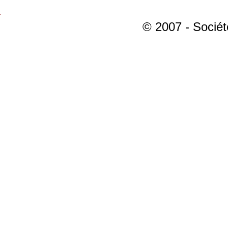
© 2007 - Sociét