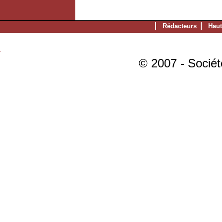
Rédacteurs
Haut
© 2007 - Sociét