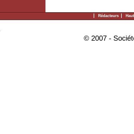
Rédacteurs
Haut
© 2007 - Sociét