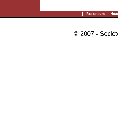
Rédacteurs
Haut
© 2007 - Sociét