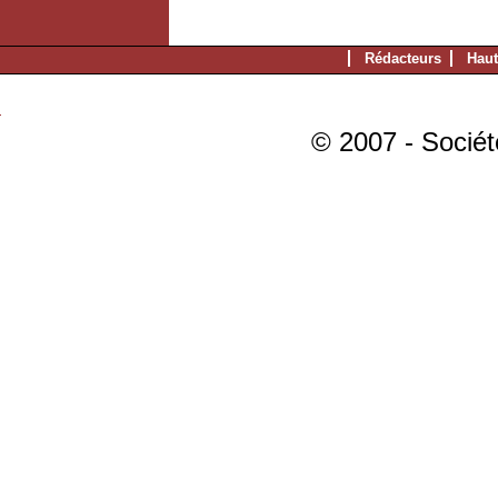
Rédacteurs
Haut
© 2007 - Sociét