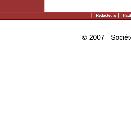
Rédacteurs
Haut
© 2007 - Sociét