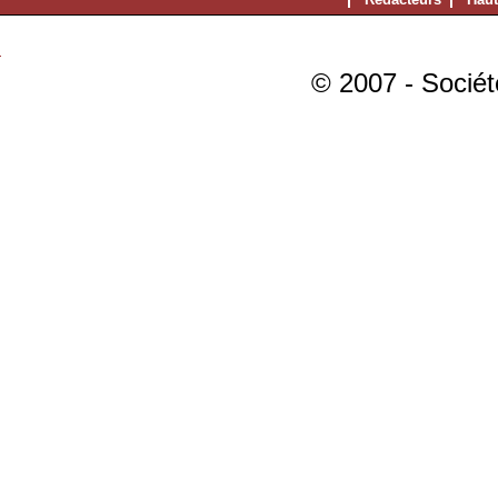
© 2007 - Sociét