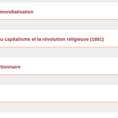
 mondialisation
du capitalisme et la révolution religieuse (1891)
utionnaire