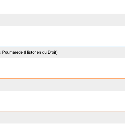
 Poumarède (Historien du Droit)