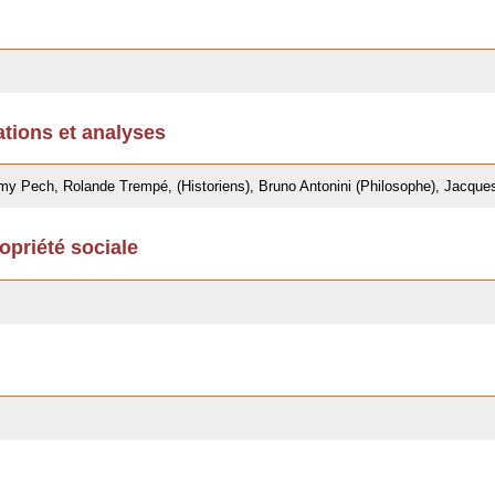
ations et analyses
 Pech, Rolande Trempé, (Historiens), Bruno Antonini (Philosophe), Jacques
opriété sociale