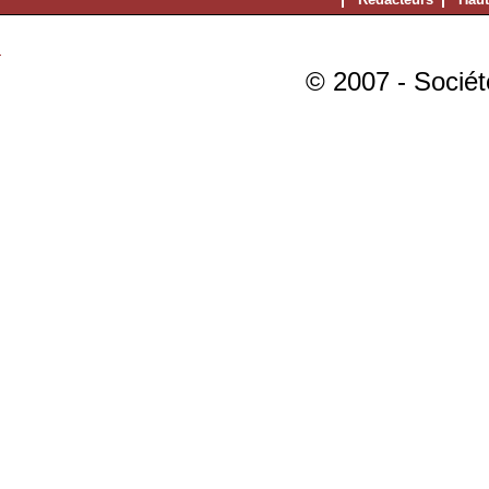
© 2007 - Sociét