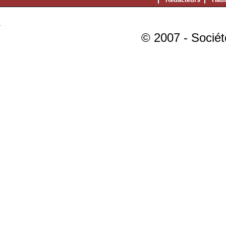
© 2007 - Sociét