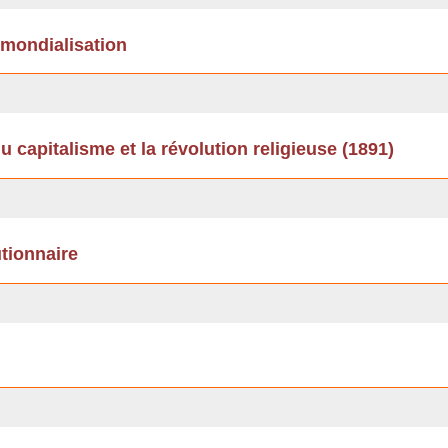
 mondialisation
du capitalisme et la révolution religieuse (1891)
utionnaire