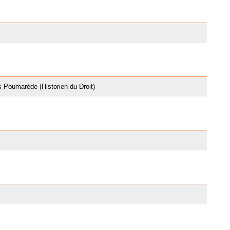
 Poumarède (Historien du Droit)