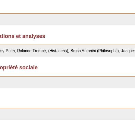
ations et analyses
 Pech, Rolande Trempé, (Historiens), Bruno Antonini (Philosophe), Jacques
opriété sociale