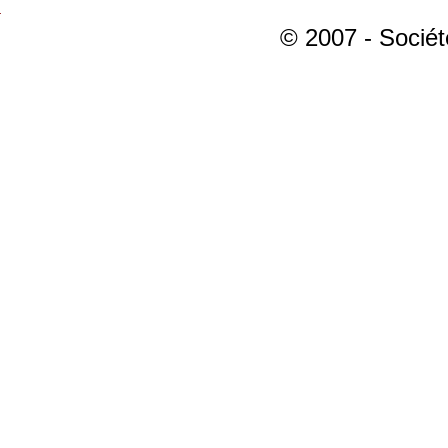
© 2007 - Sociét