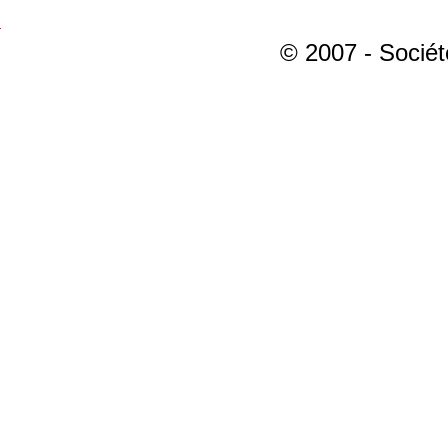
© 2007 - Sociét