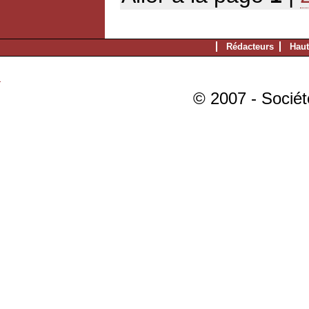
Rédacteurs
Haut
© 2007 - Sociét