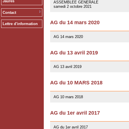
Jaurès
ASSEMBLEE GENERALE
samedi 2 octobre 2021
Contact
AG du 14 mars 2020
Lettre d'information
12/02/2020
AG 14 mars 2020
AG du 13 avril 2019
01/03/2019
AG 13 avril 2019
AG du 10 MARS 2018
07/02/2018
AG 10 mars 2018
AG du 1er avril 2017
26/03/2017
AG du 1er avril 2017