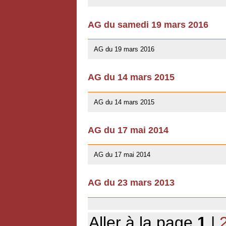
AG du samedi 19 mars 2016
10/01/2016
AG du 19 mars 2016
AG du 14 mars 2015
10/01/2016
AG du 14 mars 2015
AG du 17 mai 2014
13/04/2014
AG du 17 mai 2014
AG du 23 mars 2013
03/07/2013
Aller à la page
1
|