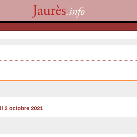
2 octobre 2021