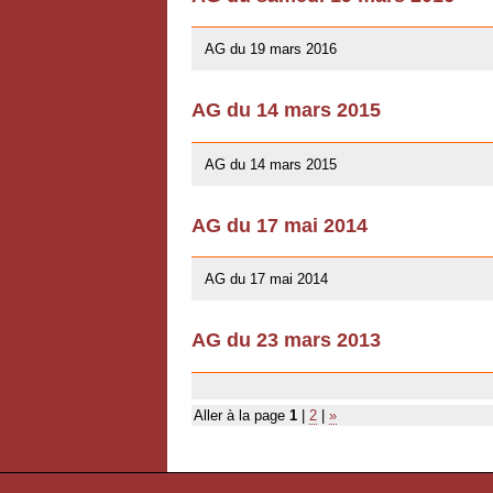
10/01/2016
AG du 19 mars 2016
AG du 14 mars 2015
10/01/2016
AG du 14 mars 2015
AG du 17 mai 2014
13/04/2014
AG du 17 mai 2014
AG du 23 mars 2013
03/07/2013
Aller à la page
1
|
2
|
»