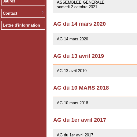
Jaurès
ASSEMBLEE GENERALE
samedi 2 octobre 2021
Contact
AG du 14 mars 2020
Lettre d'information
12/02/2020
AG 14 mars 2020
AG du 13 avril 2019
01/03/2019
AG 13 avril 2019
AG du 10 MARS 2018
07/02/2018
AG 10 mars 2018
AG du 1er avril 2017
26/03/2017
AG du 1er avril 2017