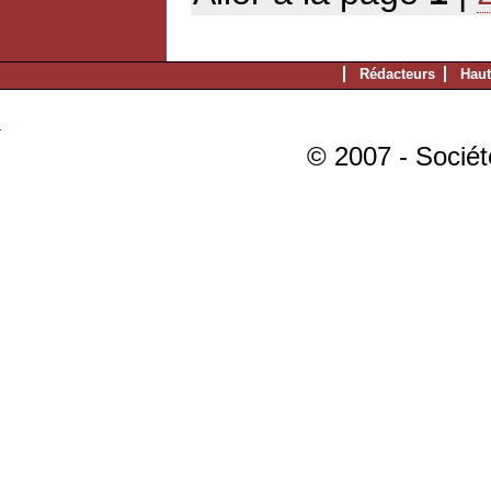
Rédacteurs
Haut
© 2007 - Sociét