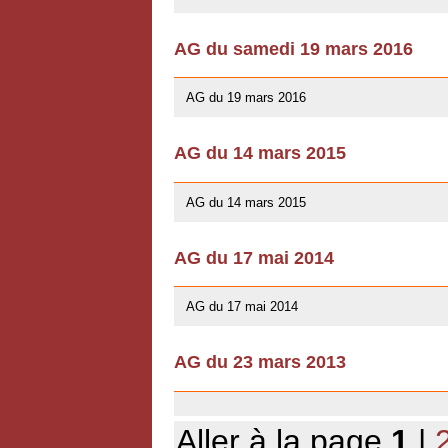
AG du samedi 19 mars 2016
10/01/2016
AG du 19 mars 2016
AG du 14 mars 2015
10/01/2016
AG du 14 mars 2015
AG du 17 mai 2014
13/04/2014
AG du 17 mai 2014
AG du 23 mars 2013
03/07/2013
Aller à la page
1
|