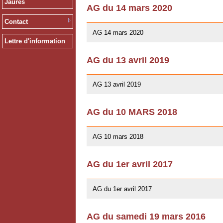
Jaurès
AG du 14 mars 2020
12/02/2020
Contact
AG 14 mars 2020
Lettre d'information
AG du 13 avril 2019
01/03/2019
AG 13 avril 2019
AG du 10 MARS 2018
07/02/2018
AG 10 mars 2018
AG du 1er avril 2017
26/03/2017
AG du 1er avril 2017
AG du samedi 19 mars 2016