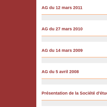
AG du 12 mars 2011
18/02/2011
AG du 27 mars 2010
18/02/2010
AG du 14 mars 2009
12/12/2008
AG du 5 avril 2008
12/12/2008
Présentation de la Société d'ét
12/07/2007