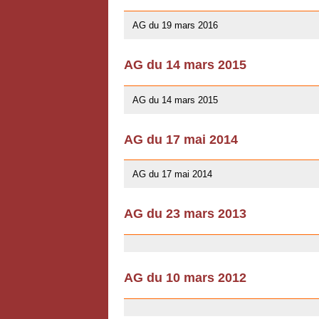
10/01/2016
AG du 19 mars 2016
AG du 14 mars 2015
10/01/2016
AG du 14 mars 2015
AG du 17 mai 2014
13/04/2014
AG du 17 mai 2014
AG du 23 mars 2013
03/07/2013
AG du 10 mars 2012
03/07/2013