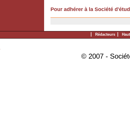
Pour adhérer à la Société d'étu
11/12/2006
Rédacteurs
Haut
© 2007 - Sociét