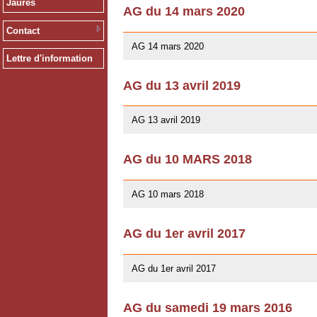
Jaurès
AG du 14 mars 2020
12/02/2020
Contact
AG 14 mars 2020
Lettre d'information
AG du 13 avril 2019
01/03/2019
AG 13 avril 2019
AG du 10 MARS 2018
07/02/2018
AG 10 mars 2018
AG du 1er avril 2017
26/03/2017
AG du 1er avril 2017
AG du samedi 19 mars 2016