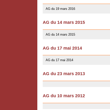
10/01/2016
AG du 19 mars 2016
AG du 14 mars 2015
10/01/2016
AG du 14 mars 2015
AG du 17 mai 2014
13/04/2014
AG du 17 mai 2014
AG du 23 mars 2013
03/07/2013
AG du 10 mars 2012
03/07/2013