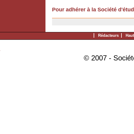
Pour adhérer à la Société d'étu
11/12/2006
Rédacteurs
Haut
© 2007 - Sociét