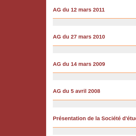
AG du 12 mars 2011
18/02/2011
AG du 27 mars 2010
18/02/2010
AG du 14 mars 2009
12/12/2008
AG du 5 avril 2008
12/12/2008
Présentation de la Société d'ét
12/07/2007