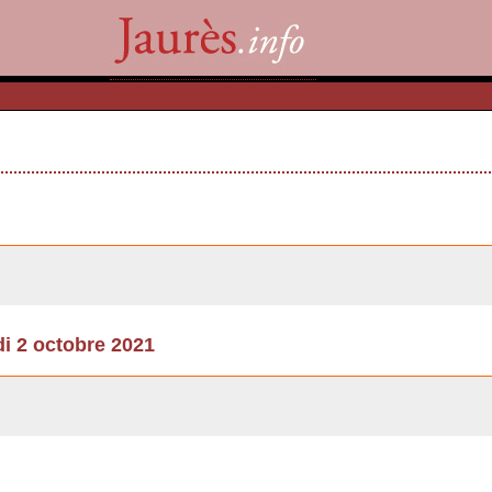
2 octobre 2021