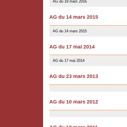
AG du 19 mars 2016
AG du 14 mars 2015
10/01/2016
AG du 14 mars 2015
AG du 17 mai 2014
13/04/2014
AG du 17 mai 2014
AG du 23 mars 2013
03/07/2013
AG du 10 mars 2012
03/07/2013