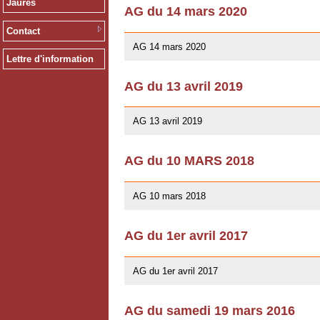
Jaurès
AG du 14 mars 2020
12/02/2020
Contact
AG 14 mars 2020
Lettre d'information
AG du 13 avril 2019
01/03/2019
AG 13 avril 2019
AG du 10 MARS 2018
07/02/2018
AG 10 mars 2018
AG du 1er avril 2017
26/03/2017
AG du 1er avril 2017
AG du samedi 19 mars 2016