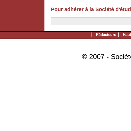
Pour adhérer à la Société d'étu
11/12/2006
Rédacteurs
Haut
© 2007 - Sociét