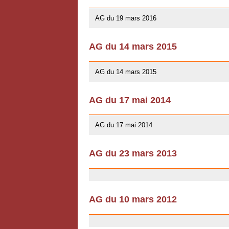
10/01/2016
AG du 19 mars 2016
AG du 14 mars 2015
10/01/2016
AG du 14 mars 2015
AG du 17 mai 2014
13/04/2014
AG du 17 mai 2014
AG du 23 mars 2013
03/07/2013
AG du 10 mars 2012
03/07/2013