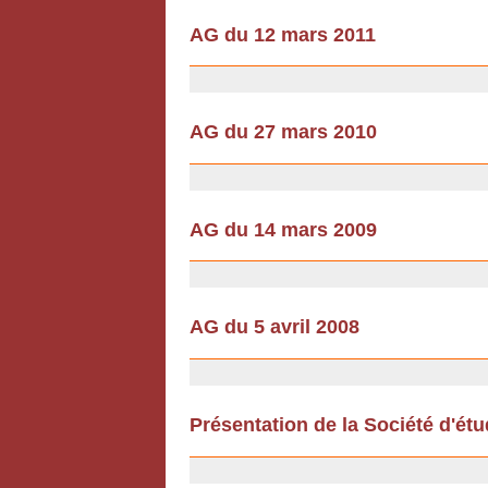
AG du 12 mars 2011
18/02/2011
AG du 27 mars 2010
18/02/2010
AG du 14 mars 2009
12/12/2008
AG du 5 avril 2008
12/12/2008
Présentation de la Société d'ét
12/07/2007