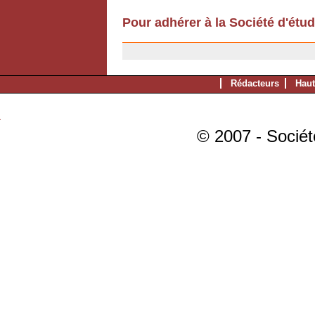
Pour adhérer à la Société d'étu
11/12/2006
Rédacteurs
Haut
© 2007 - Sociét