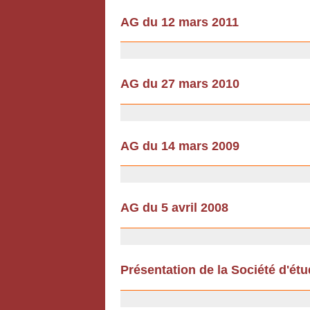
AG du 12 mars 2011
18/02/2011
AG du 27 mars 2010
18/02/2010
AG du 14 mars 2009
12/12/2008
AG du 5 avril 2008
12/12/2008
Présentation de la Société d'ét
12/07/2007