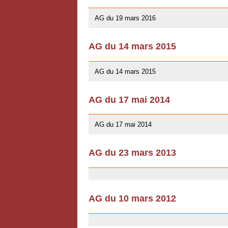
10/01/2016
AG du 19 mars 2016
AG du 14 mars 2015
10/01/2016
AG du 14 mars 2015
AG du 17 mai 2014
13/04/2014
AG du 17 mai 2014
AG du 23 mars 2013
03/07/2013
AG du 10 mars 2012
03/07/2013