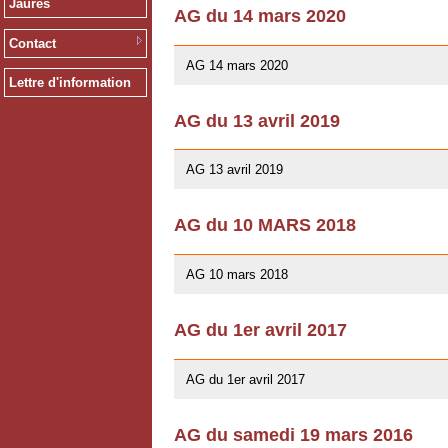
Jaurès
AG du 14 mars 2020
12/02/2020
Contact
AG 14 mars 2020
Lettre d'information
AG du 13 avril 2019
01/03/2019
AG 13 avril 2019
AG du 10 MARS 2018
07/02/2018
AG 10 mars 2018
AG du 1er avril 2017
26/03/2017
AG du 1er avril 2017
AG du samedi 19 mars 2016