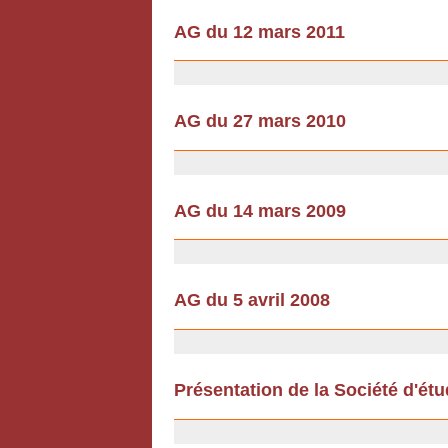
AG du 12 mars 2011
18/02/2011
AG du 27 mars 2010
18/02/2010
AG du 14 mars 2009
12/12/2008
AG du 5 avril 2008
12/12/2008
Présentation de la Société d'ét
12/07/2007