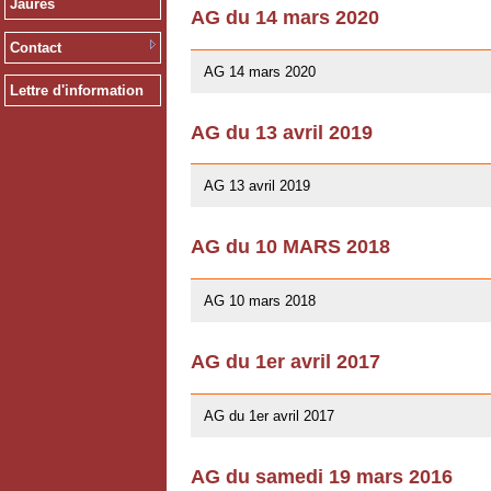
Jaurès
AG du 14 mars 2020
12/02/2020
Contact
AG 14 mars 2020
Lettre d'information
AG du 13 avril 2019
01/03/2019
AG 13 avril 2019
AG du 10 MARS 2018
07/02/2018
AG 10 mars 2018
AG du 1er avril 2017
26/03/2017
AG du 1er avril 2017
AG du samedi 19 mars 2016