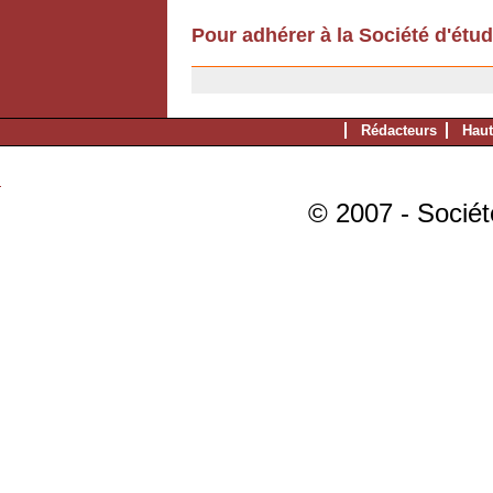
Pour adhérer à la Société d'étu
11/12/2006
Rédacteurs
Haut
© 2007 - Sociét