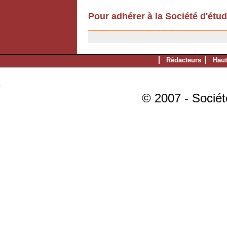
Pour adhérer à la Société d'étu
11/12/2006
Rédacteurs
Haut
© 2007 - Sociét