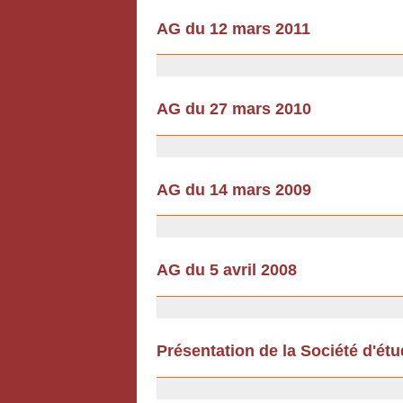
AG du 12 mars 2011
18/02/2011
AG du 27 mars 2010
18/02/2010
AG du 14 mars 2009
12/12/2008
AG du 5 avril 2008
12/12/2008
Présentation de la Société d'ét
12/07/2007