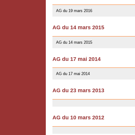
10/01/2016
AG du 19 mars 2016
AG du 14 mars 2015
10/01/2016
AG du 14 mars 2015
AG du 17 mai 2014
13/04/2014
AG du 17 mai 2014
AG du 23 mars 2013
03/07/2013
AG du 10 mars 2012
03/07/2013