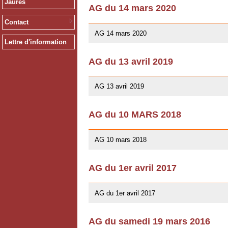
Jaurès
AG du 14 mars 2020
12/02/2020
Contact
AG 14 mars 2020
Lettre d'information
AG du 13 avril 2019
01/03/2019
AG 13 avril 2019
AG du 10 MARS 2018
07/02/2018
AG 10 mars 2018
AG du 1er avril 2017
26/03/2017
AG du 1er avril 2017
AG du samedi 19 mars 2016