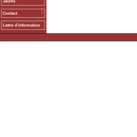
Jaurès
Contact
Lettre d'information