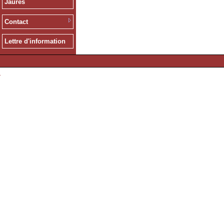
Jaurès
Contact
Lettre d'information