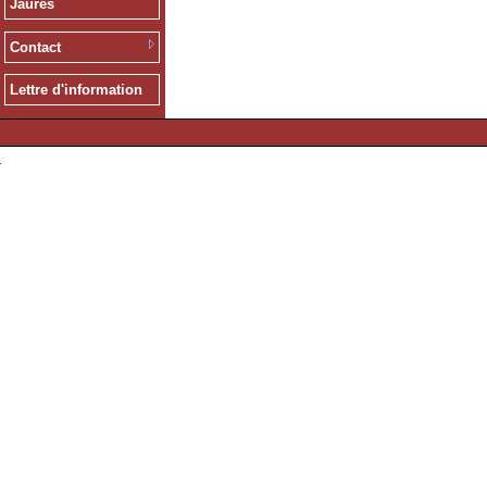
Jaurès
Contact
Lettre d'information