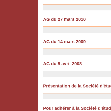
18/02/2011
AG du 27 mars 2010
18/02/2010
AG du 14 mars 2009
12/12/2008
AG du 5 avril 2008
12/12/2008
Présentation de la Société d'ét
12/07/2007
Pour adhérer à la Société d'étu