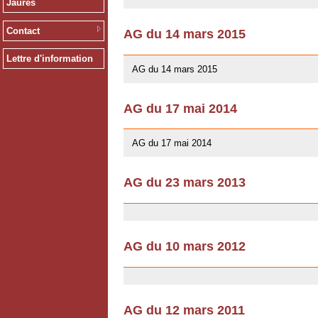
Jaurès
Contact
AG du 14 mars 2015
10/01/2016
Lettre d'information
AG du 14 mars 2015
AG du 17 mai 2014
13/04/2014
AG du 17 mai 2014
AG du 23 mars 2013
03/07/2013
AG du 10 mars 2012
03/07/2013
AG du 12 mars 2011