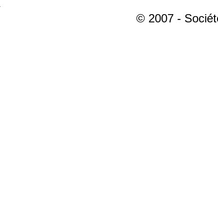
© 2007 - Sociét