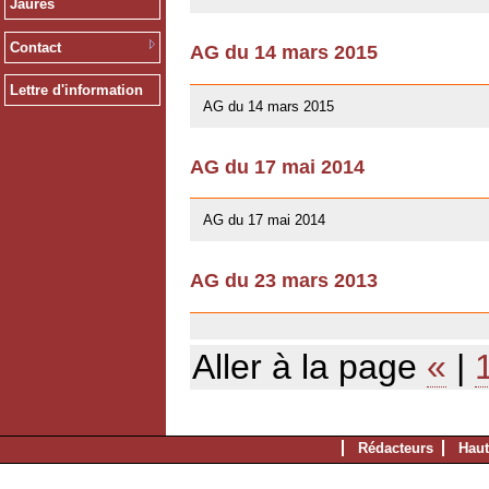
Jaurès
Contact
AG du 14 mars 2015
10/01/2016
Lettre d'information
AG du 14 mars 2015
AG du 17 mai 2014
13/04/2014
AG du 17 mai 2014
AG du 23 mars 2013
03/07/2013
Aller à la page
«
|
Rédacteurs
Haut