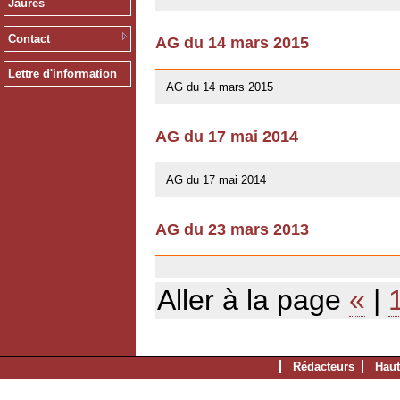
Jaurès
Contact
AG du 14 mars 2015
10/01/2016
Lettre d'information
AG du 14 mars 2015
AG du 17 mai 2014
13/04/2014
AG du 17 mai 2014
AG du 23 mars 2013
03/07/2013
Aller à la page
«
|
Rédacteurs
Haut