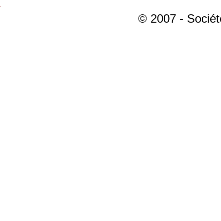
© 2007 - Sociét