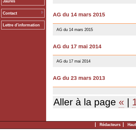
Jaurès
Contact
AG du 14 mars 2015
10/01/2016
Lettre d'information
AG du 14 mars 2015
AG du 17 mai 2014
13/04/2014
AG du 17 mai 2014
AG du 23 mars 2013
03/07/2013
Aller à la page
«
|
Rédacteurs
Haut