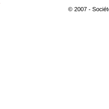
© 2007 - Sociét