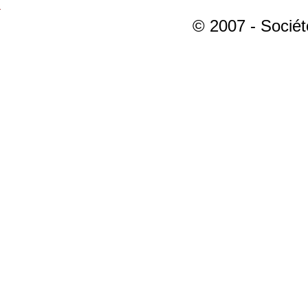
© 2007 - Sociét