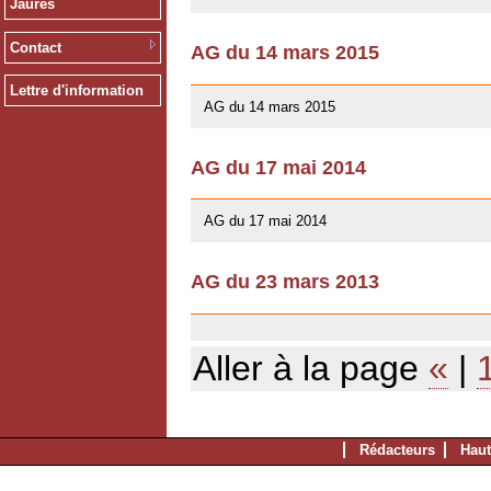
Jaurès
Contact
AG du 14 mars 2015
10/01/2016
Lettre d'information
AG du 14 mars 2015
AG du 17 mai 2014
13/04/2014
AG du 17 mai 2014
AG du 23 mars 2013
03/07/2013
Aller à la page
«
|
Rédacteurs
Haut