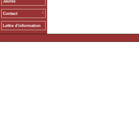
Jaurès
Contact
Lettre d'information