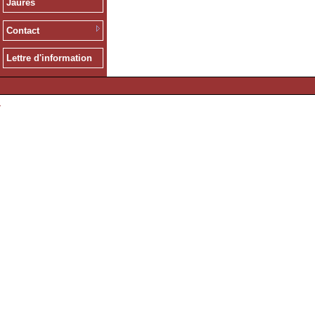
Jaurès
Contact
Lettre d'information