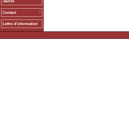
Jaurès
Contact
Lettre d'information