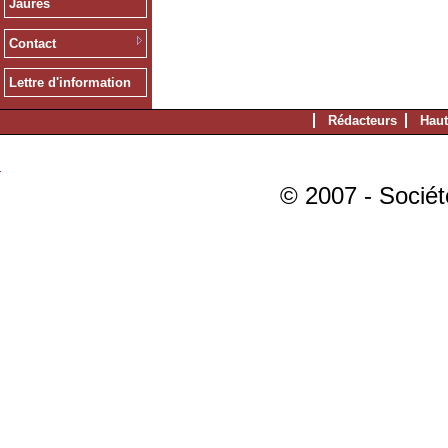
Jaurès
Contact
Lettre d'information
Rédacteurs
Haut
© 2007 - Sociét