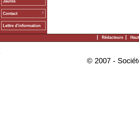
Jaurès
Contact
Lettre d'information
Rédacteurs
Haut
© 2007 - Sociét