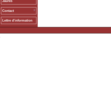
Jaurès
Contact
Lettre d'information