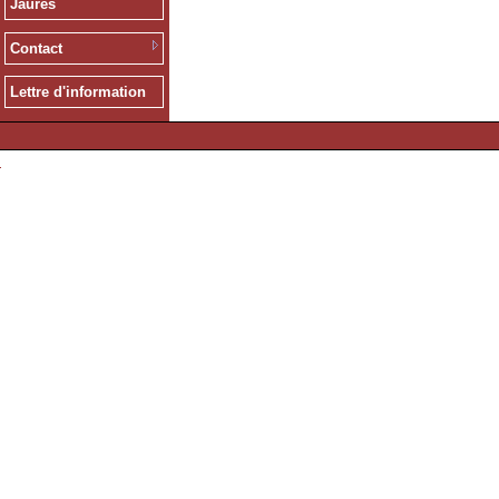
Jaurès
Contact
Lettre d'information