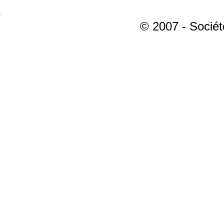
© 2007 - Sociét