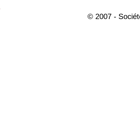
© 2007 - Sociét