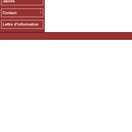
Jaurès
Contact
Lettre d'information