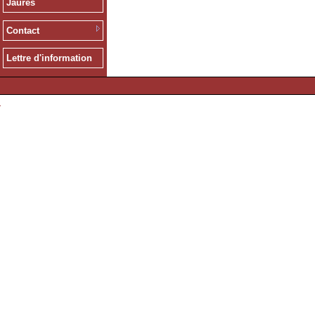
Jaurès
Contact
Lettre d'information