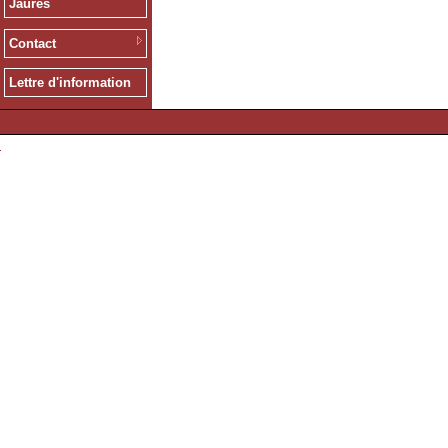
Jaurès
Contact
Lettre d'information