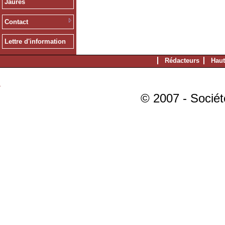
Jaurès
Contact
Lettre d'information
Rédacteurs
Haut
© 2007 - Sociét