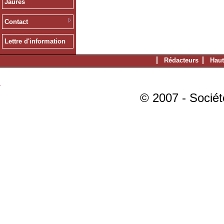
Jaurès
Contact
Lettre d'information
Rédacteurs
Haut
© 2007 - Sociét