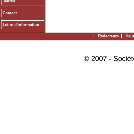
Jaurès
Contact
Lettre d'information
Rédacteurs
Haut
© 2007 - Sociét