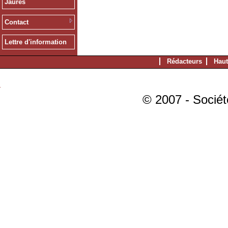
Jaurès
Contact
Lettre d'information
Rédacteurs
Haut
© 2007 - Sociét