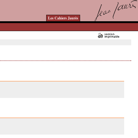
Les Cahiers Jaurès